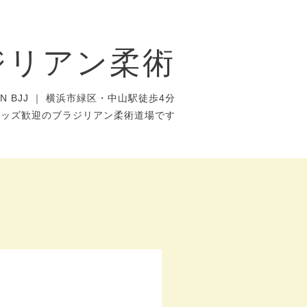
ジリアン柔術
AN BJJ ｜ 横浜市緑区・中山駅徒歩4分
キッズ歓迎のブラジリアン柔術道場です