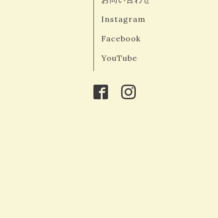
Instagram
Facebook
YouTube