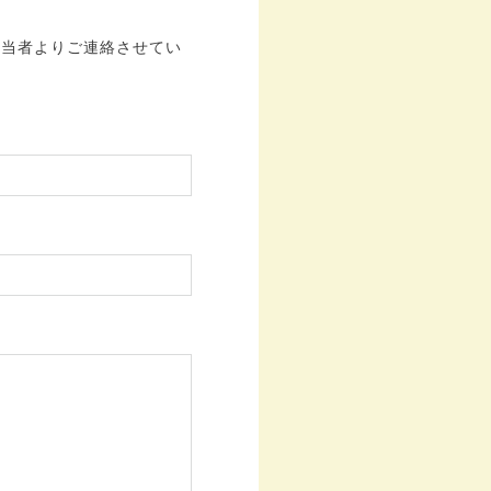
担当者よりご連絡させてい