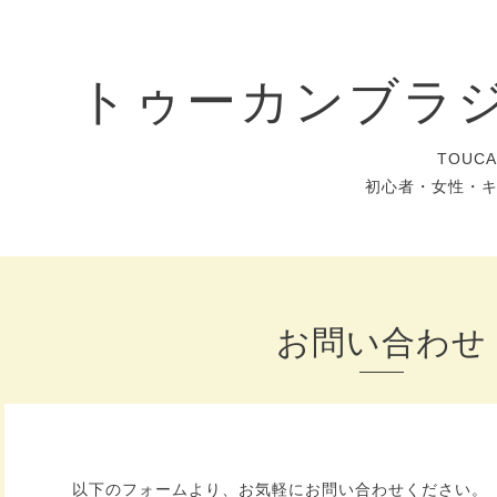
トゥーカンブラ
TOUC
初心者・女性・
お問い合わせ
以下のフォームより、お気軽にお問い合わせください。