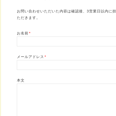
お問い合わせいただいた内容は確認後、3営業日以内に
ただきます。
お名前
*
メールアドレス
*
本文