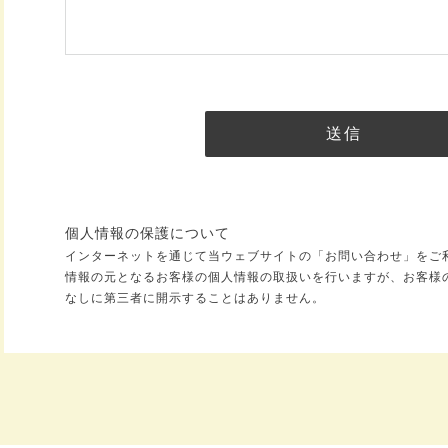
個人情報の保護について
インターネットを通じて当ウェブサイトの「お問い合わせ」をご
情報の元となるお客様の個人情報の取扱いを行いますが、お客様
なしに第三者に開示することはありません。