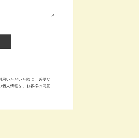
利用いただいた際に、必要な
の個人情報を、お客様の同意