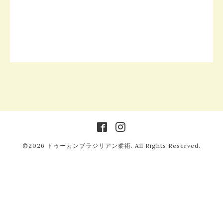
©2026
トゥーカンブラジリアン柔術
. All Rights Reserved.