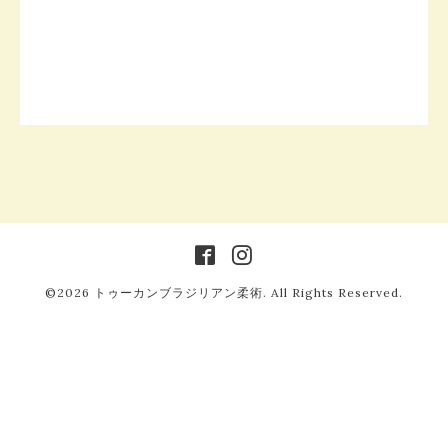
©2026
トゥーカンブラジリアン柔術
. All Rights Reserved.