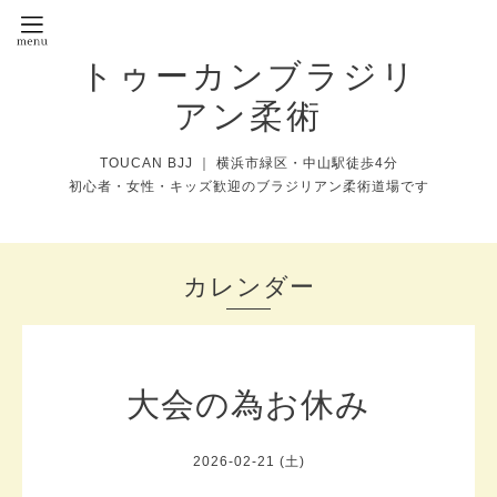
トゥーカンブラジリ
アン柔術
TOUCAN BJJ ｜ 横浜市緑区・中山駅徒歩4分
初心者・女性・キッズ歓迎のブラジリアン柔術道場です
カレンダー
大会の為お休み
2026-02-21 (土)