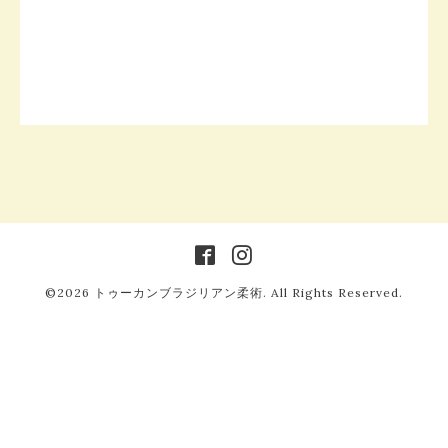
©2026
トゥーカンブラジリアン柔術
. All Rights Reserved.