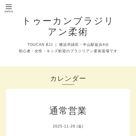
トゥーカンブラジリ
アン柔術
TOUCAN BJJ ｜ 横浜市緑区・中山駅徒歩4分
初心者・女性・キッズ歓迎のブラジリアン柔術道場です
カレンダー
通常営業
2025-11-28 (金)