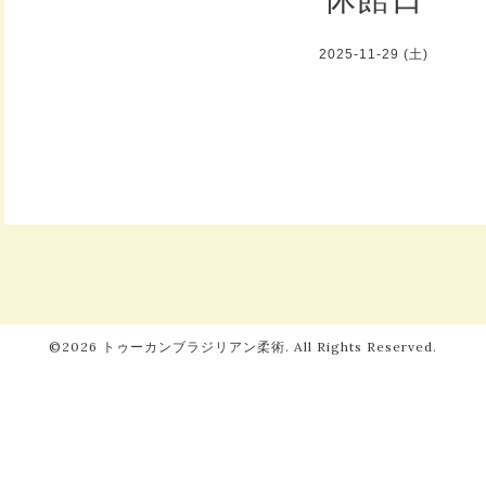
2025-11-29 (土)
©2026
トゥーカンブラジリアン柔術
. All Rights Reserved.