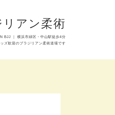
ジリアン柔術
AN BJJ ｜ 横浜市緑区・中山駅徒歩4分
キッズ歓迎のブラジリアン柔術道場です