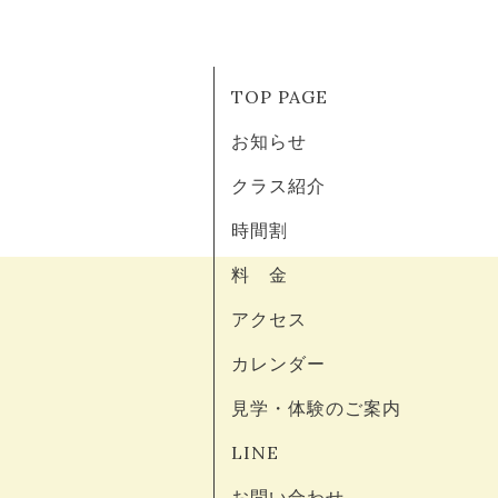
TOP PAGE
お知らせ
クラス紹介
時間割
料 金
アクセス
カレンダー
見学・体験のご案内
LINE
お問い合わせ