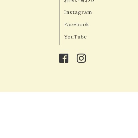
Instagram
Facebook
YouTube