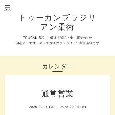
トゥーカンブラジリ
アン柔術
TOUCAN BJJ ｜ 横浜市緑区・中山駅徒歩4分
初心者・女性・キッズ歓迎のブラジリアン柔術道場です
カレンダー
通常営業
2025-09-16 (火) ～ 2025-09-19 (金)