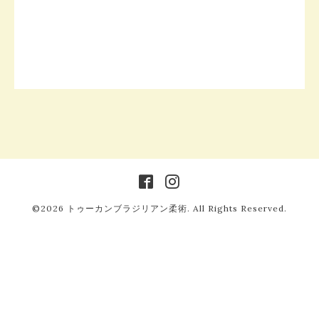
©2026
トゥーカンブラジリアン柔術
. All Rights Reserved.