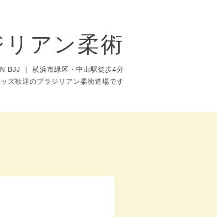
ジリアン柔術
AN BJJ ｜ 横浜市緑区・中山駅徒歩4分
キッズ歓迎のブラジリアン柔術道場です