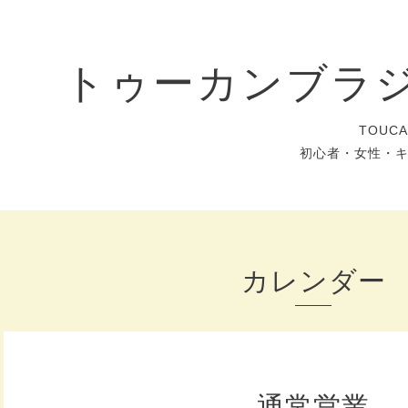
トゥーカンブラ
TOUC
初心者・女性・
カレンダー
通常営業