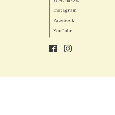
Instagram
Facebook
YouTube