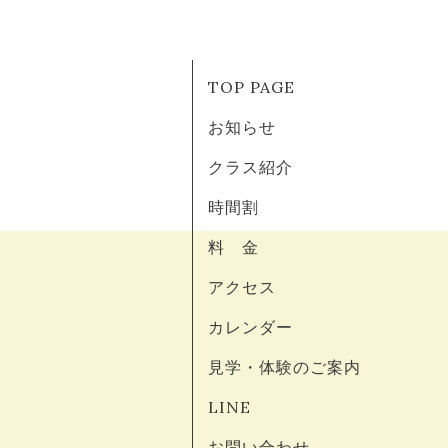
TOP PAGE
お知らせ
クラス紹介
時間割
料 金
アクセス
カレンダー
見学・体験のご案内
LINE
お問い合わせ