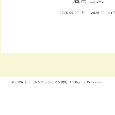
2025-09-09 (火) ～ 2025-09-14 (
©2026
トゥーカンブラジリアン柔術
. All Rights Reserved.