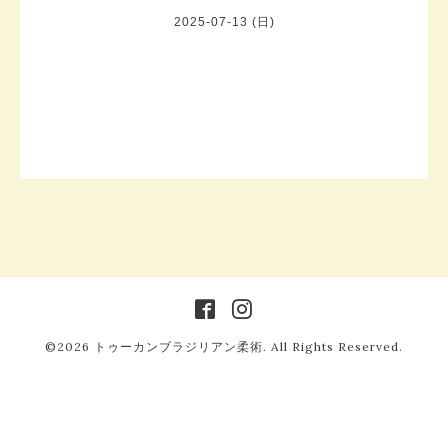
2025-07-13 (日)
©2026
トゥーカンブラジリアン柔術
. All Rights Reserved.