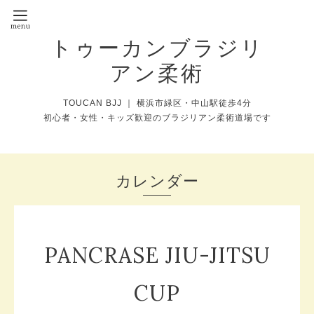
トゥーカンブラジリ
アン柔術
TOUCAN BJJ ｜ 横浜市緑区・中山駅徒歩4分
初心者・女性・キッズ歓迎のブラジリアン柔術道場です
カレンダー
PANCRASE JIU-JITSU
CUP