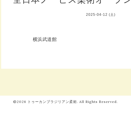
2025-04-12 (土)
横浜武道館
©2026
トゥーカンブラジリアン柔術
. All Rights Reserved.