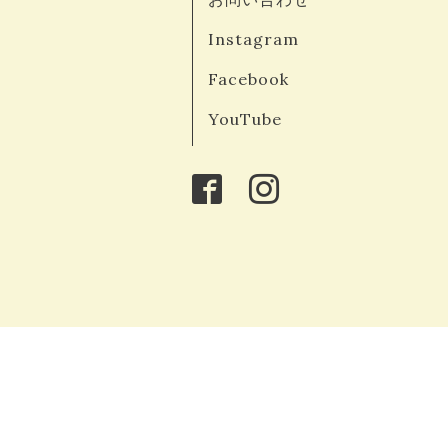
Instagram
Facebook
YouTube