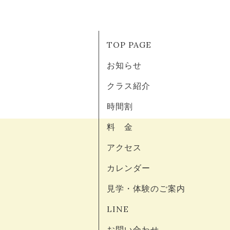
TOP PAGE
お知らせ
クラス紹介
時間割
料 金
アクセス
カレンダー
見学・体験のご案内
LINE
お問い合わせ