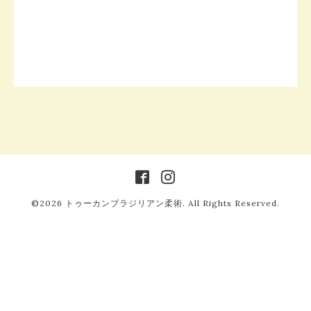
©2026
トゥーカンブラジリアン柔術
. All Rights Reserved.