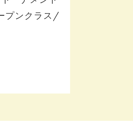
ープンクラス/