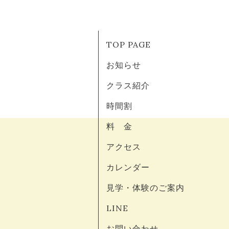
TOP PAGE
お知らせ
クラス紹介
時間割
料 金
アクセス
カレンダー
見学・体験のご案内
LINE
お問い合わせ