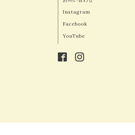
Instagram
Facebook
YouTube