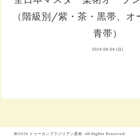
（階級別/紫・茶・黒帯、オ
青帯）
2024-08-04 (日)
©2026
トゥーカンブラジリアン柔術
. All Rights Reserved.