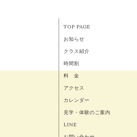
TOP PAGE
お知らせ
クラス紹介
時間割
料 金
アクセス
カレンダー
見学・体験のご案内
LINE
お問い合わせ