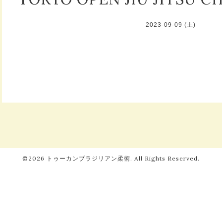
2023-09-09 (土)
©2026
トゥーカンブラジリアン柔術
. All Rights Reserved.