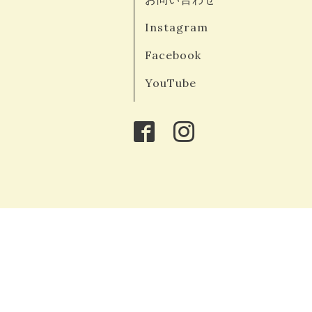
Instagram
Facebook
YouTube