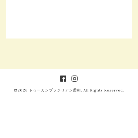
©2026
トゥーカンブラジリアン柔術
. All Rights Reserved.