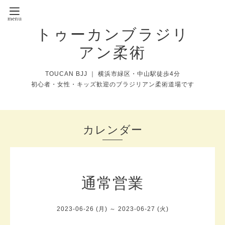
トゥーカンブラジリ
アン柔術
TOUCAN BJJ ｜ 横浜市緑区・中山駅徒歩4分
初心者・女性・キッズ歓迎のブラジリアン柔術道場です
カレンダー
通常営業
2023-06-26 (月) ～ 2023-06-27 (火)