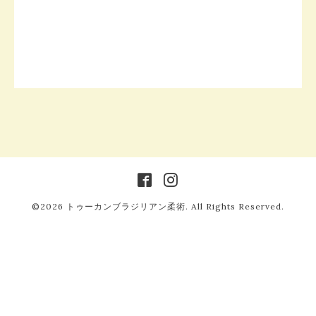
©2026
トゥーカンブラジリアン柔術
. All Rights Reserved.