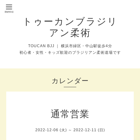
トゥーカンブラジリ
アン柔術
TOUCAN BJJ ｜ 横浜市緑区・中山駅徒歩4分
初心者・女性・キッズ歓迎のブラジリアン柔術道場です
カレンダー
通常営業
2022-12-06 (火) ～ 2022-12-11 (日)