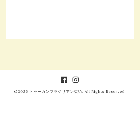
©2026
トゥーカンブラジリアン柔術
. All Rights Reserved.