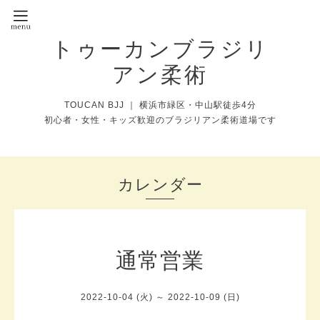
トゥーカンブラジリ
アン柔術
TOUCAN BJJ ｜ 横浜市緑区・中山駅徒歩4分
初心者・女性・キッズ歓迎のブラジリアン柔術道場です
カレンダー
通常営業
2022-10-04 (火) ～ 2022-10-09 (日)