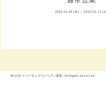
2022-01-06 (木) ～ 2022-01-11 (
©2026
トゥーカンブラジリアン柔術
. All Rights Reserved.