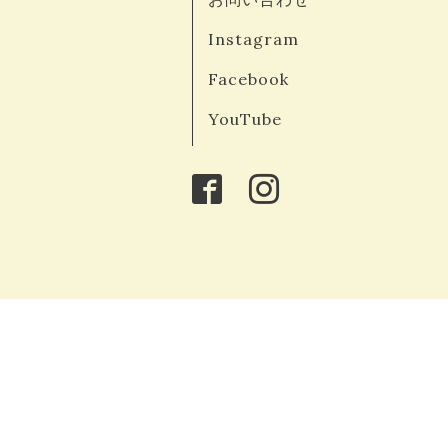
Instagram
Facebook
YouTube