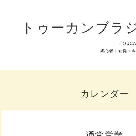
トゥーカンブラ
TOUC
初心者・女性・
カレンダー
通常営業