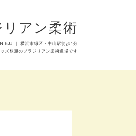
ジリアン柔術
AN BJJ ｜ 横浜市緑区・中山駅徒歩4分
キッズ歓迎のブラジリアン柔術道場です