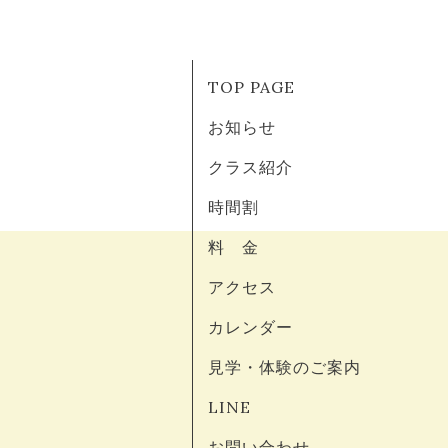
TOP PAGE
お知らせ
クラス紹介
時間割
料 金
アクセス
カレンダー
見学・体験のご案内
LINE
お問い合わせ