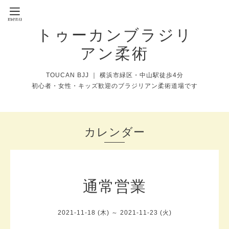
トゥーカンブラジリ
アン柔術
TOUCAN BJJ ｜ 横浜市緑区・中山駅徒歩4分
初心者・女性・キッズ歓迎のブラジリアン柔術道場です
カレンダー
通常営業
2021-11-18 (木) ～ 2021-11-23 (火)