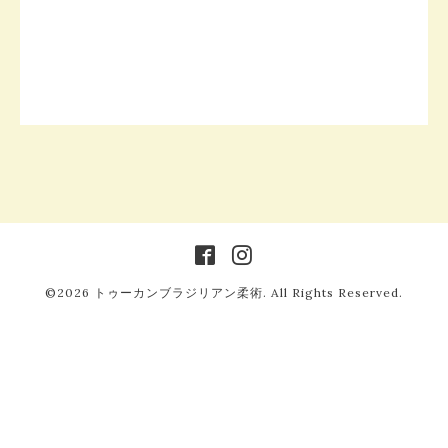
©2026
トゥーカンブラジリアン柔術
. All Rights Reserved.