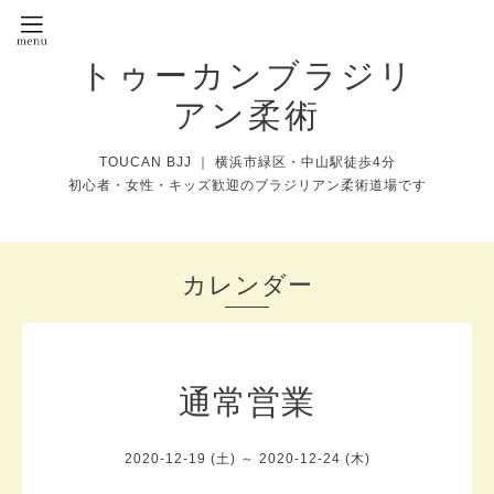
トゥーカンブラジリ
アン柔術
TOUCAN BJJ ｜ 横浜市緑区・中山駅徒歩4分
初心者・女性・キッズ歓迎のブラジリアン柔術道場です
カレンダー
通常営業
2020-12-19 (土) ～ 2020-12-24 (木)