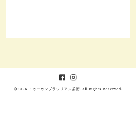
©2026
トゥーカンブラジリアン柔術
. All Rights Reserved.