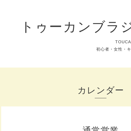
トゥーカンブラ
TOUC
初心者・女性・
カレンダー
通常営業