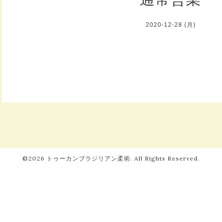
2020-12-28 (月)
©2026
トゥーカンブラジリアン柔術
. All Rights Reserved.