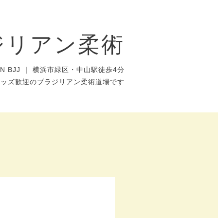
ジリアン柔術
AN BJJ ｜ 横浜市緑区・中山駅徒歩4分
キッズ歓迎のブラジリアン柔術道場です