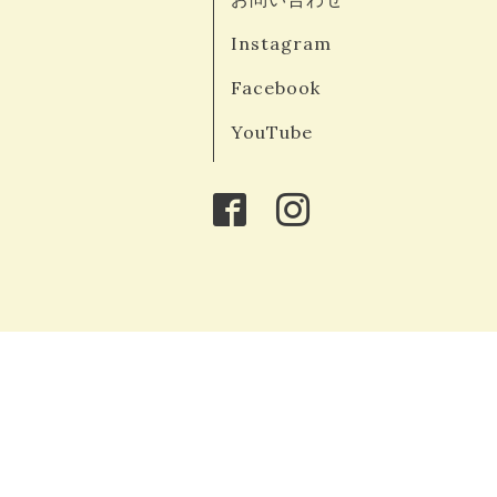
Instagram
Facebook
YouTube