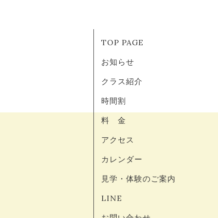
TOP PAGE
お知らせ
クラス紹介
時間割
料 金
アクセス
カレンダー
見学・体験のご案内
LINE
お問い合わせ