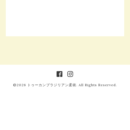
©2026
トゥーカンブラジリアン柔術
. All Rights Reserved.