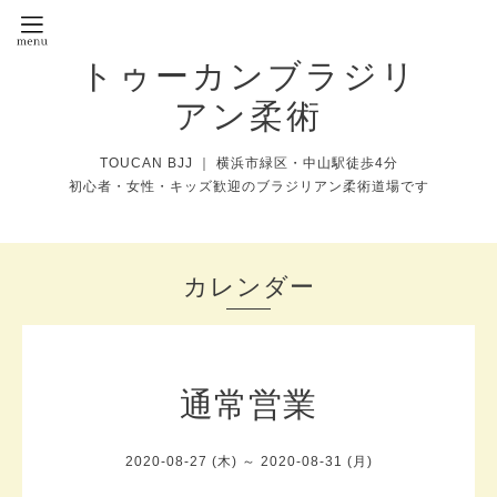
トゥーカンブラジリ
アン柔術
TOUCAN BJJ ｜ 横浜市緑区・中山駅徒歩4分
初心者・女性・キッズ歓迎のブラジリアン柔術道場です
カレンダー
通常営業
2020-08-27 (木) ～ 2020-08-31 (月)