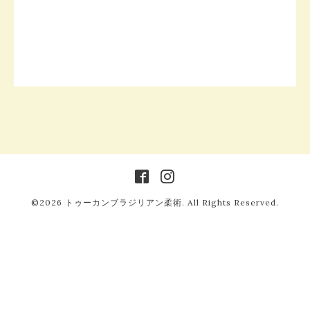
©2026
トゥーカンブラジリアン柔術
. All Rights Reserved.