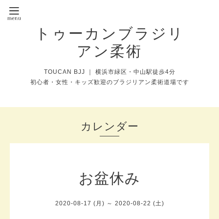
トゥーカンブラジリ
アン柔術
TOUCAN BJJ ｜ 横浜市緑区・中山駅徒歩4分
初心者・女性・キッズ歓迎のブラジリアン柔術道場です
カレンダー
お盆休み
2020-08-17 (月) ～ 2020-08-22 (土)