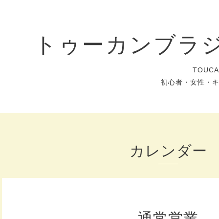
トゥーカンブラ
TOUC
初心者・女性・
カレンダー
通常営業