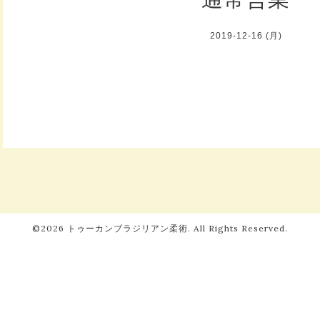
2019-12-16 (月)
©2026
トゥーカンブラジリアン柔術
. All Rights Reserved.