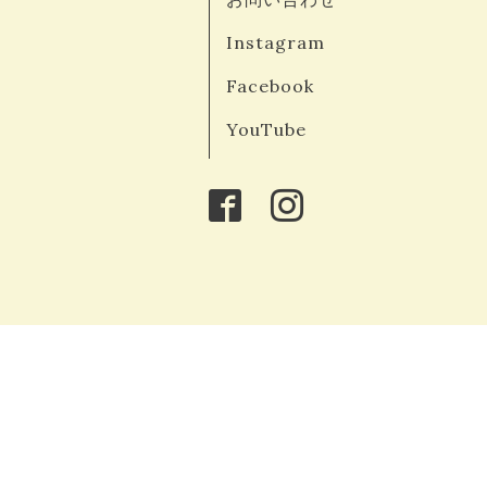
Instagram
Facebook
YouTube