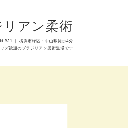
ジリアン柔術
AN BJJ ｜ 横浜市緑区・中山駅徒歩4分
キッズ歓迎のブラジリアン柔術道場です