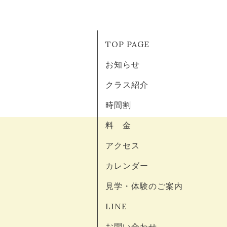
TOP PAGE
お知らせ
クラス紹介
時間割
料 金
アクセス
カレンダー
見学・体験のご案内
LINE
お問い合わせ