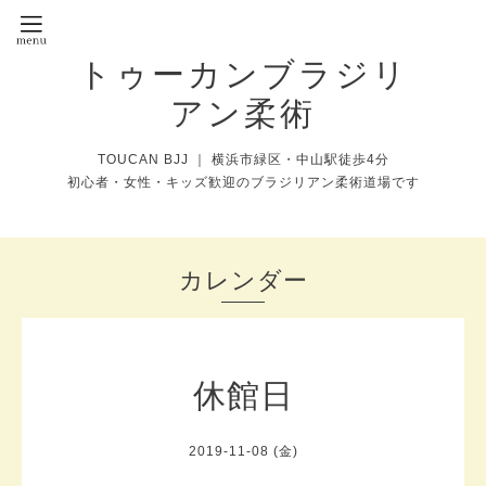
トゥーカンブラジリ
アン柔術
TOUCAN BJJ ｜ 横浜市緑区・中山駅徒歩4分
初心者・女性・キッズ歓迎のブラジリアン柔術道場です
カレンダー
休館日
2019-11-08 (金)