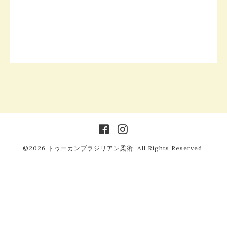
©2026
トゥーカンブラジリアン柔術
. All Rights Reserved.