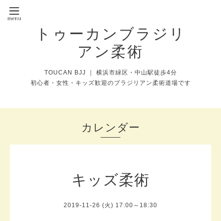
トゥーカンブラジリ
アン柔術
TOUCAN BJJ ｜ 横浜市緑区・中山駅徒歩4分
初心者・女性・キッズ歓迎のブラジリアン柔術道場です
カレンダー
キッズ柔術
2019-11-26 (火) 17:00～18:30