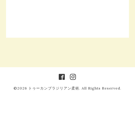
©2026
トゥーカンブラジリアン柔術
. All Rights Reserved.