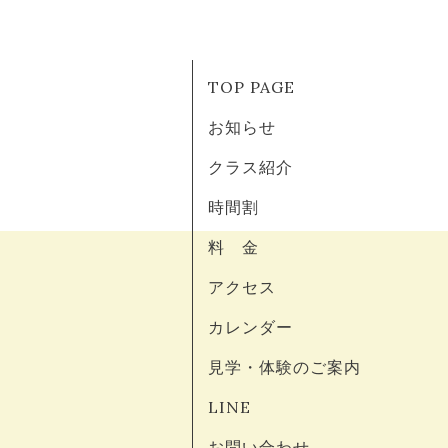
TOP PAGE
お知らせ
クラス紹介
時間割
料 金
アクセス
カレンダー
見学・体験のご案内
LINE
お問い合わせ