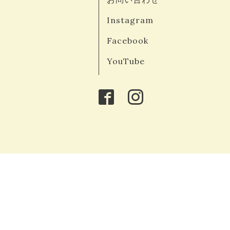
Instagram
Facebook
YouTube