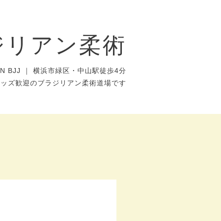
ジリアン柔術
AN BJJ ｜ 横浜市緑区・中山駅徒歩4分
キッズ歓迎のブラジリアン柔術道場です