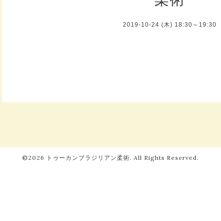
2019-10-24 (木) 18:30～19:30
©2026
トゥーカンブラジリアン柔術
. All Rights Reserved.