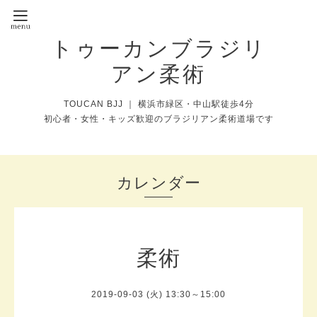
トゥーカンブラジリ
アン柔術
TOUCAN BJJ ｜ 横浜市緑区・中山駅徒歩4分
初心者・女性・キッズ歓迎のブラジリアン柔術道場です
カレンダー
柔術
2019-09-03 (火) 13:30～15:00