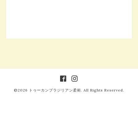
©2026
トゥーカンブラジリアン柔術
. All Rights Reserved.