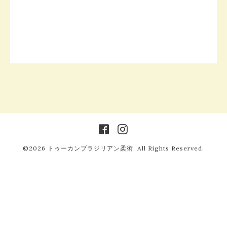
©2026
トゥーカンブラジリアン柔術
. All Rights Reserved.