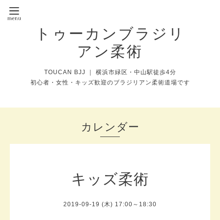
トゥーカンブラジリ
アン柔術
TOUCAN BJJ ｜ 横浜市緑区・中山駅徒歩4分
初心者・女性・キッズ歓迎のブラジリアン柔術道場です
カレンダー
キッズ柔術
2019-09-19 (木) 17:00～18:30