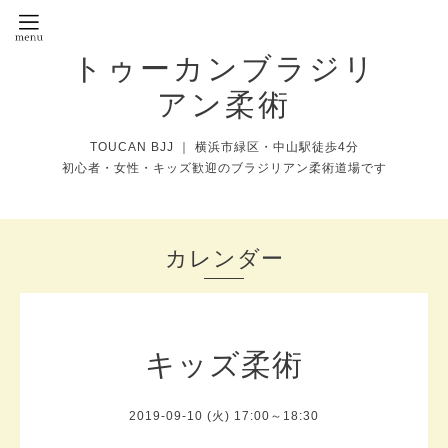
トゥーカンブラジリ
アン柔術
TOUCAN BJJ ｜ 横浜市緑区・中山駅徒歩4分
初心者・女性・キッズ歓迎のブラジリアン柔術道場です
カレンダー
キッズ柔術
2019-09-10 (火) 17:00～18:30