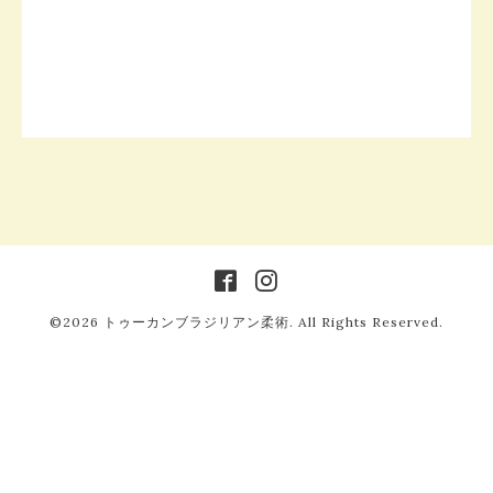
©2026
トゥーカンブラジリアン柔術
. All Rights Reserved.