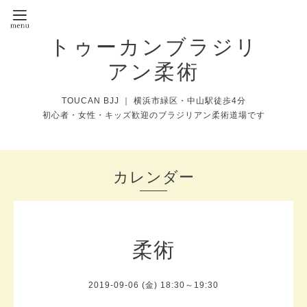
トゥーカンブラジリ
アン柔術
TOUCAN BJJ ｜ 横浜市緑区・中山駅徒歩4分
初心者・女性・キッズ歓迎のブラジリアン柔術道場です
カレンダー
柔術
2019-09-06 (金) 18:30～19:30