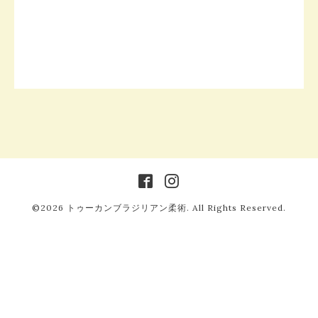
©2026
トゥーカンブラジリアン柔術
. All Rights Reserved.