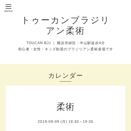
トゥーカンブラジリ
アン柔術
TOUCAN BJJ ｜ 横浜市緑区・中山駅徒歩4分
初心者・女性・キッズ歓迎のブラジリアン柔術道場です
カレンダー
柔術
2019-09-09 (月) 18:30～19:30