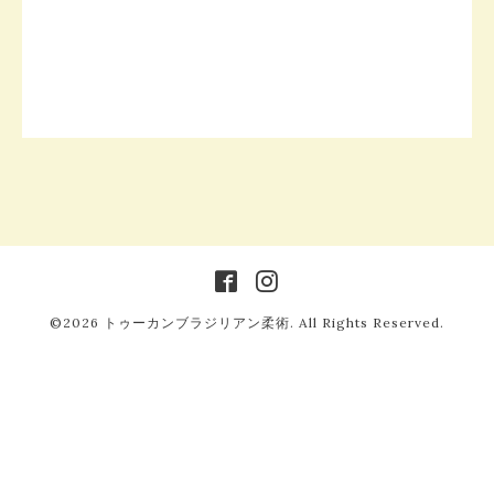
©2026
トゥーカンブラジリアン柔術
. All Rights Reserved.