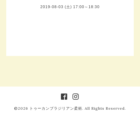
2019-08-03 (土) 17:00～18:30
©2026
トゥーカンブラジリアン柔術
. All Rights Reserved.