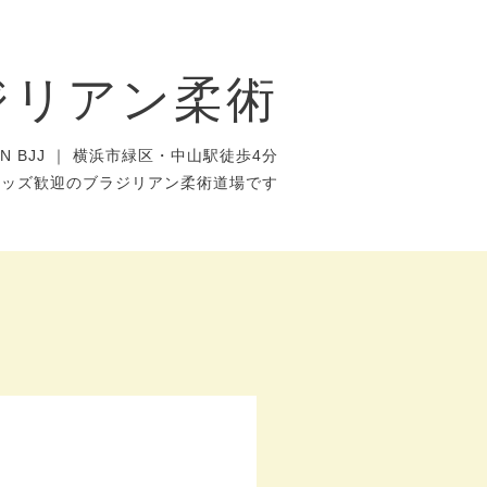
ジリアン柔術
AN BJJ ｜ 横浜市緑区・中山駅徒歩4分
キッズ歓迎のブラジリアン柔術道場です