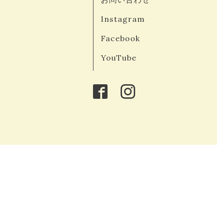
Instagram
Facebook
YouTube