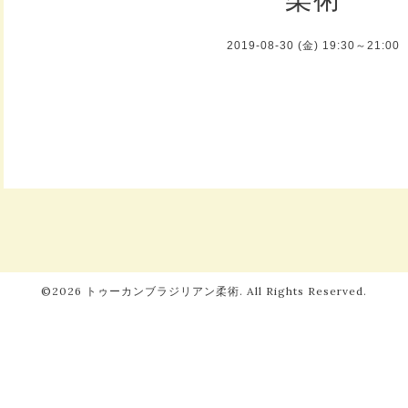
2019-08-30 (金) 19:30～21:00
©2026
トゥーカンブラジリアン柔術
. All Rights Reserved.