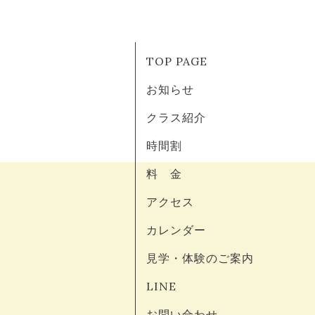
TOP PAGE
お知らせ
クラス紹介
時間割
料 金
アクセス
カレンダー
見学・体験のご案内
LINE
お問い合わせ