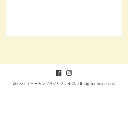
©2026
トゥーカンブラジリアン柔術
. All Rights Reserved.