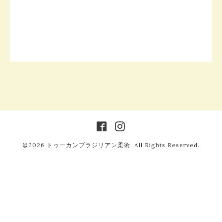
©2026
トゥーカンブラジリアン柔術
. All Rights Reserved.