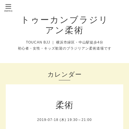
トゥーカンブラジリ
アン柔術
TOUCAN BJJ ｜ 横浜市緑区・中山駅徒歩4分
初心者・女性・キッズ歓迎のブラジリアン柔術道場です
カレンダー
柔術
2019-07-18 (木) 19:30～21:00