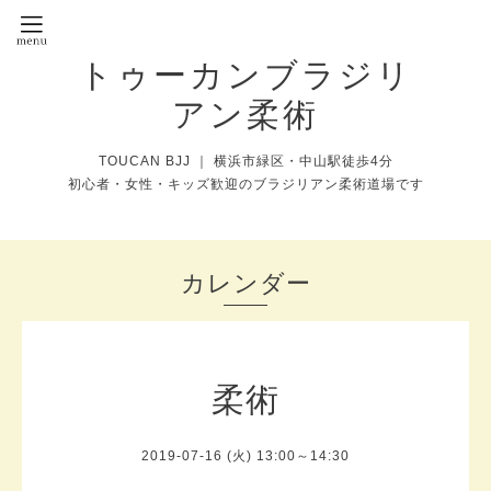
トゥーカンブラジリ
アン柔術
TOUCAN BJJ ｜ 横浜市緑区・中山駅徒歩4分
初心者・女性・キッズ歓迎のブラジリアン柔術道場です
カレンダー
柔術
2019-07-16 (火) 13:00～14:30