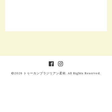
©2026
トゥーカンブラジリアン柔術
. All Rights Reserved.