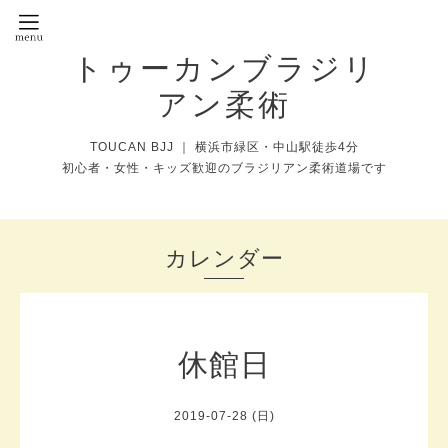
トゥーカンブラジリ
アン柔術
TOUCAN BJJ ｜ 横浜市緑区・中山駅徒歩4分
初心者・女性・キッズ歓迎のブラジリアン柔術道場です
カレンダー
休館日
2019-07-28 (日)