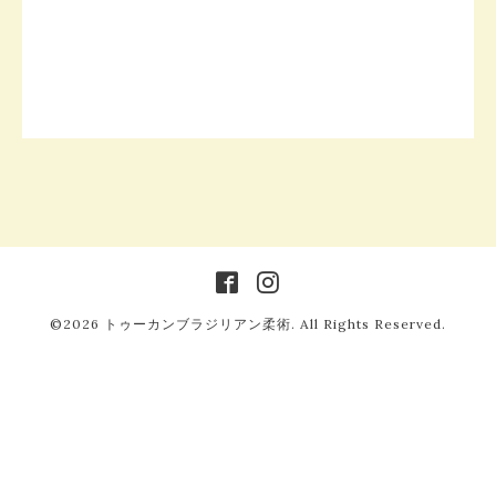
©2026
トゥーカンブラジリアン柔術
. All Rights Reserved.