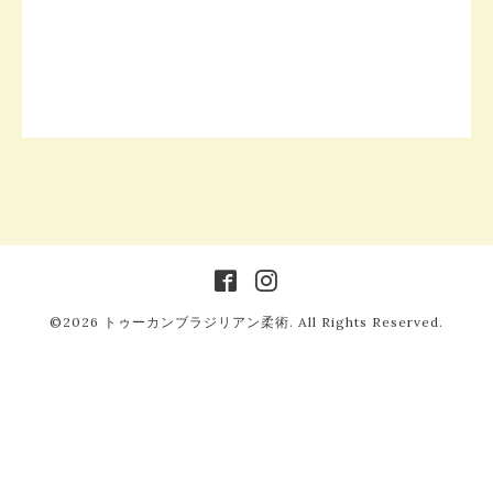
©2026
トゥーカンブラジリアン柔術
. All Rights Reserved.