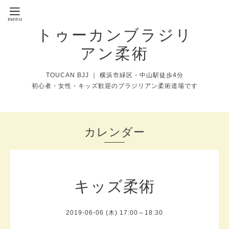
トゥーカンブラジリ
アン柔術
TOUCAN BJJ ｜ 横浜市緑区・中山駅徒歩4分
初心者・女性・キッズ歓迎のブラジリアン柔術道場です
カレンダー
キッズ柔術
2019-06-06 (木) 17:00～18:30