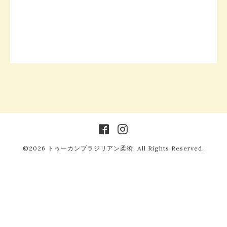
©2026
トゥーカンブラジリアン柔術
. All Rights Reserved.