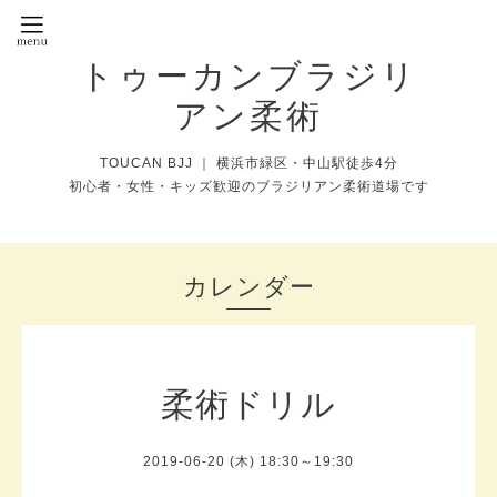
トゥーカンブラジリ
アン柔術
TOUCAN BJJ ｜ 横浜市緑区・中山駅徒歩4分
初心者・女性・キッズ歓迎のブラジリアン柔術道場です
カレンダー
柔術ドリル
2019-06-20 (木) 18:30～19:30