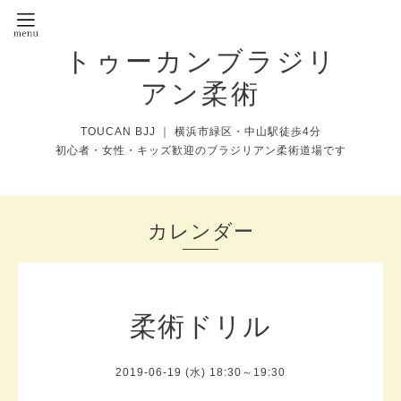
トゥーカンブラジリ
アン柔術
TOUCAN BJJ ｜ 横浜市緑区・中山駅徒歩4分
初心者・女性・キッズ歓迎のブラジリアン柔術道場です
カレンダー
柔術ドリル
2019-06-19 (水) 18:30～19:30