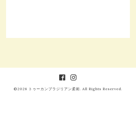
©2026
トゥーカンブラジリアン柔術
. All Rights Reserved.