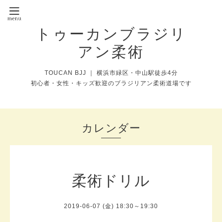
トゥーカンブラジリ
アン柔術
TOUCAN BJJ ｜ 横浜市緑区・中山駅徒歩4分
初心者・女性・キッズ歓迎のブラジリアン柔術道場です
カレンダー
柔術ドリル
2019-06-07 (金) 18:30～19:30