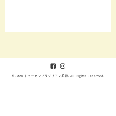
©2026
トゥーカンブラジリアン柔術
. All Rights Reserved.