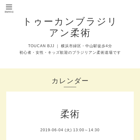
トゥーカンブラジリ
アン柔術
TOUCAN BJJ ｜ 横浜市緑区・中山駅徒歩4分
初心者・女性・キッズ歓迎のブラジリアン柔術道場です
カレンダー
柔術
2019-06-04 (火) 13:00～14:30