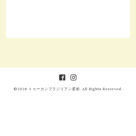
©2026
トゥーカンブラジリアン柔術
. All Rights Reserved.